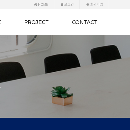
HOME
로그인
회원가입
E
PROJECT
CONTACT
.