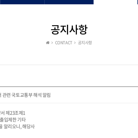
공지사항
CONTACT
공지사항
 관련 국토교통부 해석 알림
서 제23조제1
한 출입제한 기타
을 알리오니, 해당사