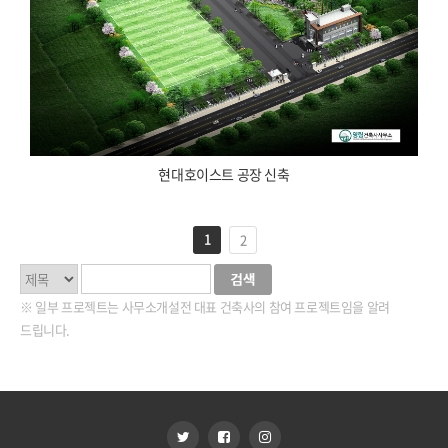
현대호이스트 공장 신축
1
2
※ 일부 프로젝트는 사무소개설전 대표 건축사의 참여 프로젝트임을 알려
드립니다.