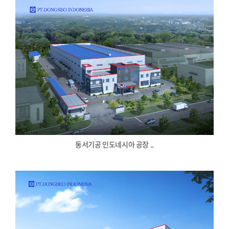
동서기공 인도네시아 공장 ..