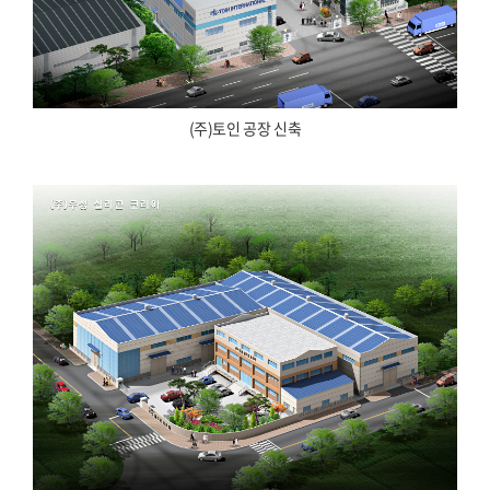
(주)토인 공장 신축