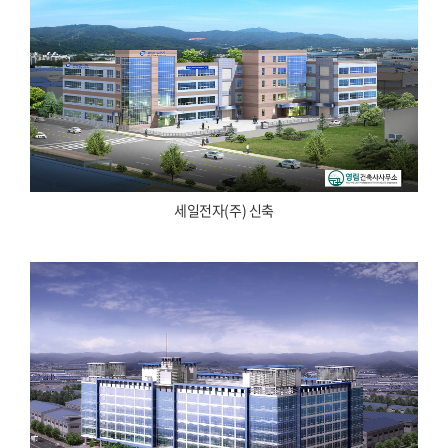
세일전자(주) 신축