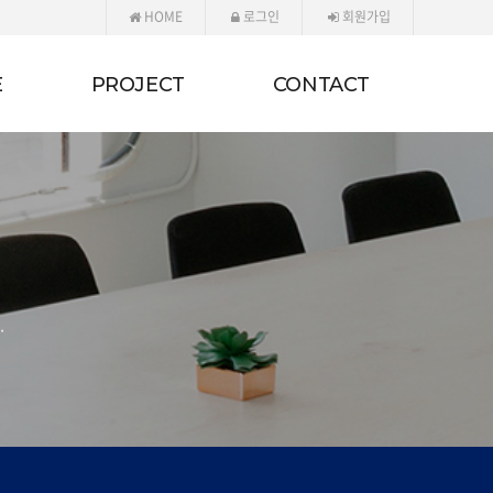
HOME
로그인
회원가입
E
PROJECT
CONTACT
.