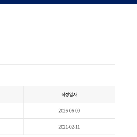
작성일자
2026-06-09
2021-02-11